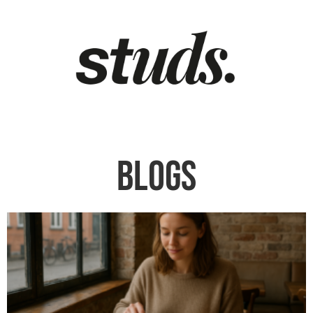
Blogs