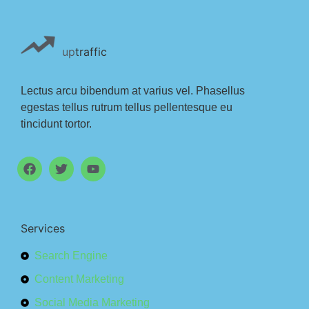
up
traffic
Lectus arcu bibendum at varius vel. Phasellus
egestas tellus rutrum tellus pellentesque eu
tincidunt tortor.
Services
Search Engine
Content Marketing
Social Media Marketing