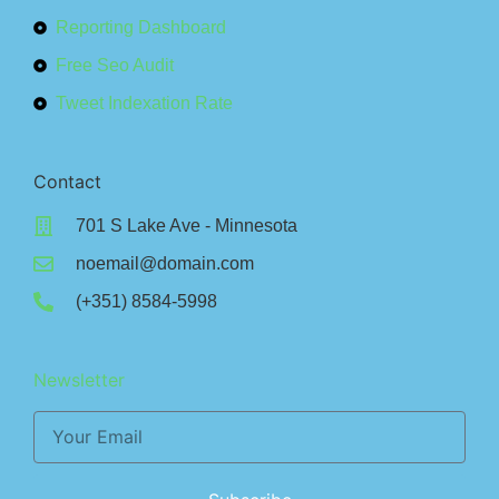
Reporting Dashboard
Free Seo Audit
Tweet Indexation Rate
Contact
701 S Lake Ave - Minnesota
noemail@domain.com
(+351) 8584-5998
Newsletter