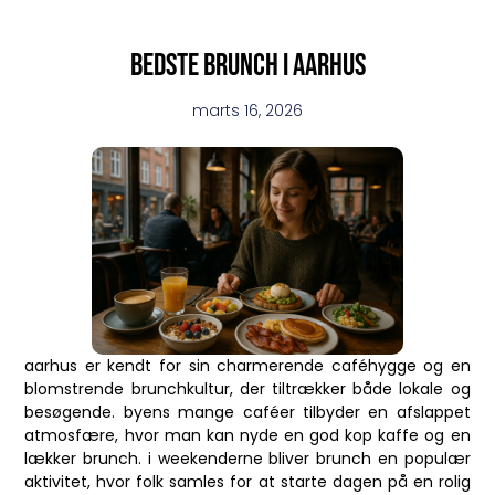
Bedste brunch i aarhus
marts 16, 2026
aarhus er kendt for sin charmerende caféhygge og en
blomstrende brunchkultur, der tiltrækker både lokale og
besøgende. byens mange caféer tilbyder en afslappet
atmosfære, hvor man kan nyde en god kop kaffe og en
lækker brunch. i weekenderne bliver brunch en populær
aktivitet, hvor folk samles for at starte dagen på en rolig