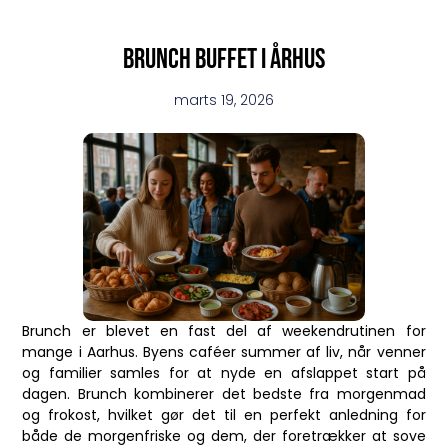
Brunch buffet i århus
marts 19, 2026
Brunch er blevet en fast del af weekendrutinen for
mange i Aarhus. Byens caféer summer af liv, når venner
og familier samles for at nyde en afslappet start på
dagen. Brunch kombinerer det bedste fra morgenmad
og frokost, hvilket gør det til en perfekt anledning for
både de morgenfriske og dem, der foretrækker at sove