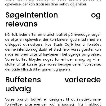
oplevelse, der kan tilpasses dine behov og ønsker.
Søgeintention og
relevans
Når folk leder efter en brunch buffet på hverdage, søger
de ofte en oplevelse, der kombinerer god mad med en
afslappet atmosfære. Hos Studs Café har vi forstået
denne intention og skabt et sted, hvor vores gæster kan
nyde en bred vifte af lækkerier i behagelige omgivelser.
Vores buffet tilbyder noget for enhver smag, og vi er
stolte af at kunne give vores besøgende en oplevelse,
der både tilfredsstiller ganen og sjælen.
Buffetens varierede
udvalg
Vores brunch buffet er designet til at imødekomme
forskellige præferencer og smagsløg. Fra friskbagt