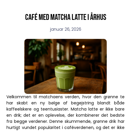
Café med matcha latte i århus
januar 26, 2026
Velkommen til matchaens verden, hvor den grønne te
har skabt en ny bølge af begejstring blandt både
kaffeelskere og teentusiaster. Matcha latte er ikke bare
en drik; det er en oplevelse, der kombinerer det bedste
fra begge verdener. Denne skummende, grønne drik har
hurtigt vundet popularitet i caféverdenen, og det er ikke