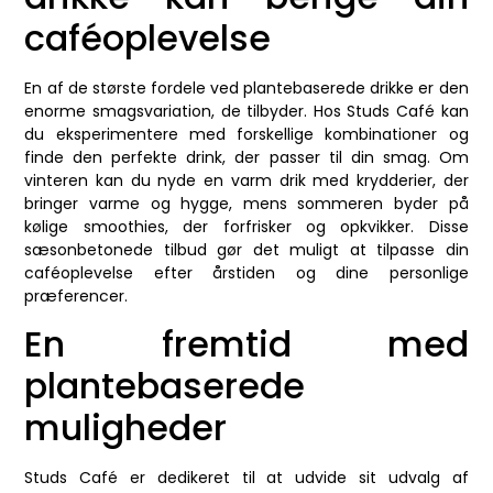
caféoplevelse
En af de største fordele ved plantebaserede drikke er den
enorme smagsvariation, de tilbyder. Hos Studs Café kan
du eksperimentere med forskellige kombinationer og
finde den perfekte drink, der passer til din smag. Om
vinteren kan du nyde en varm drik med krydderier, der
bringer varme og hygge, mens sommeren byder på
kølige smoothies, der forfrisker og opkvikker. Disse
sæsonbetonede tilbud gør det muligt at tilpasse din
caféoplevelse efter årstiden og dine personlige
præferencer.
En fremtid med
plantebaserede
muligheder
Studs Café er dedikeret til at udvide sit udvalg af