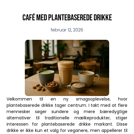
Café med plantebaserede drikke
februar 12, 2026
Velkommen til en ny smagsoplevelse, hvor
plantebaserede drikke tager centrum. I takt med at flere
mennesker søger sundere og mere bæredygtige
alternativer til traditionelle mælkeprodukter, stiger
interessen for plantebaserede drikke markant. Disse
drikke er ikke kun et valg for veganere, men appellerer til