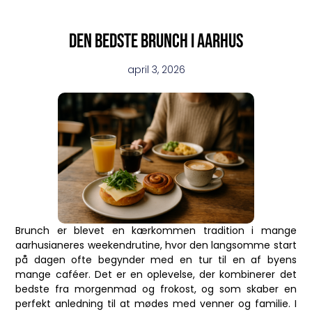
Den bedste brunch i Aarhus
april 3, 2026
Brunch er blevet en kærkommen tradition i mange
aarhusianeres weekendrutine, hvor den langsomme start
på dagen ofte begynder med en tur til en af byens
mange caféer. Det er en oplevelse, der kombinerer det
bedste fra morgenmad og frokost, og som skaber en
perfekt anledning til at mødes med venner og familie. I