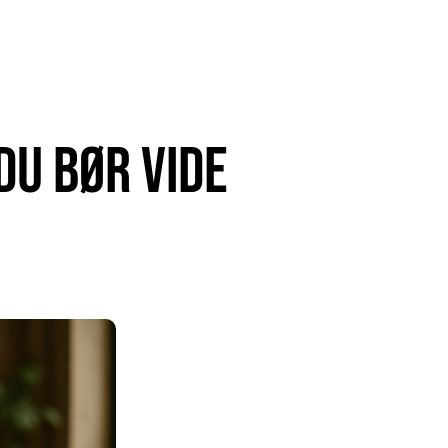
du bør vide