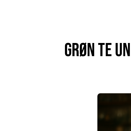
Grøn te un