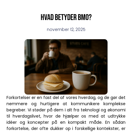
Hvad betyder bmo?
november 12, 2025
Forkortelser er en fast del af vores hverdag, og de gør det
nemmere og hurtigere at kommunikere komplekse
begreber. Vi støder på dem i alt fra teknologi og økonomi
til hverdagslivet, hvor de hjælper os med at udtrykke
idéer og koncepter på en kompakt måde. En sådan
forkortelse, der ofte dukker op i forskellige kontekster, er