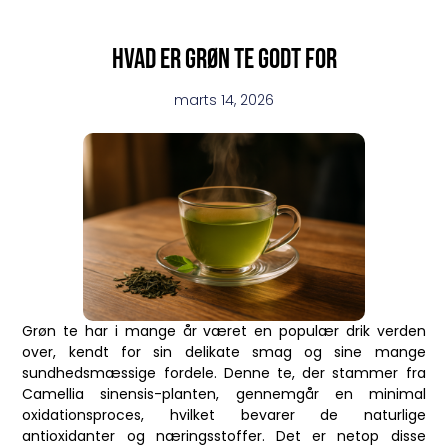
Hvad er grøn te godt for
marts 14, 2026
Grøn te har i mange år været en populær drik verden
over, kendt for sin delikate smag og sine mange
sundhedsmæssige fordele. Denne te, der stammer fra
Camellia sinensis-planten, gennemgår en minimal
oxidationsproces, hvilket bevarer de naturlige
antioxidanter og næringsstoffer. Det er netop disse