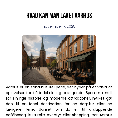
Hvad kan man lave i aarhus
november 7, 2025
Aarhus er en sand kulturel perle, der byder på et væld af
oplevelser for både lokale og besøgende. Byen er kendt
for sin rige historie og moderne attraktioner, hvilket gør
den til en ideel destination for en dagstur eller en
længere ferie. Uanset om du er til afslappende
cafébesøg, kulturelle eventyr eller shopping, har Aarhus