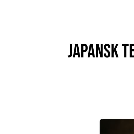
Japansk t