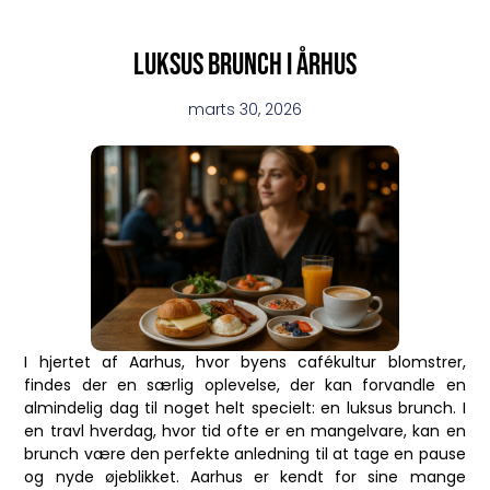
Luksus brunch i århus
marts 30, 2026
I hjertet af Aarhus, hvor byens cafékultur blomstrer,
findes der en særlig oplevelse, der kan forvandle en
almindelig dag til noget helt specielt: en luksus brunch. I
en travl hverdag, hvor tid ofte er en mangelvare, kan en
brunch være den perfekte anledning til at tage en pause
og nyde øjeblikket. Aarhus er kendt for sine mange