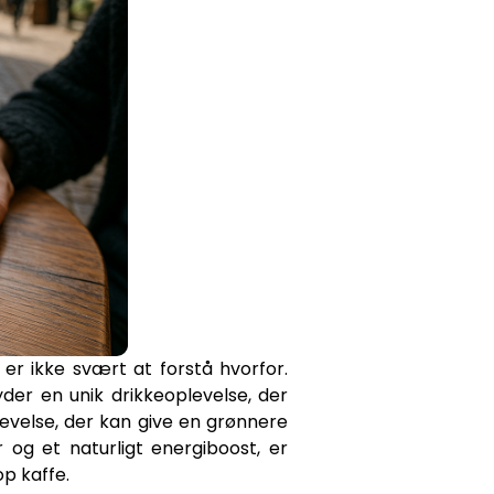
er ikke svært at forstå hvorfor.
der en unik drikkeoplevelse, der
evelse, der kan give en grønnere
og et naturligt energiboost, er
p kaffe.