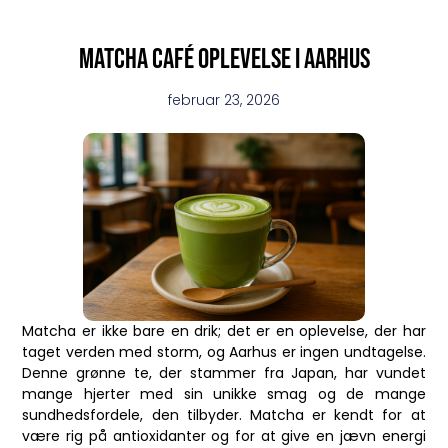
Matcha café oplevelse i aarhus
februar 23, 2026
Matcha er ikke bare en drik; det er en oplevelse, der har
taget verden med storm, og Aarhus er ingen undtagelse.
Denne grønne te, der stammer fra Japan, har vundet
mange hjerter med sin unikke smag og de mange
sundhedsfordele, den tilbyder. Matcha er kendt for at
være rig på antioxidanter og for at give en jævn energi