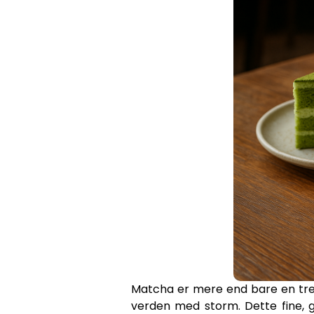
Matcha er mere end bare en tren
verden med storm. Dette fine, g