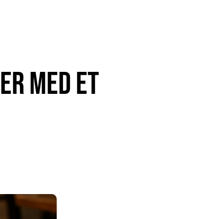
ser med et