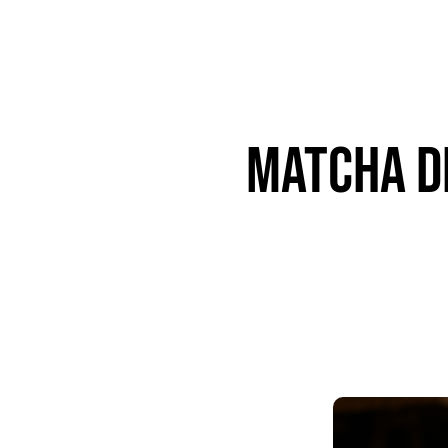
Matcha de