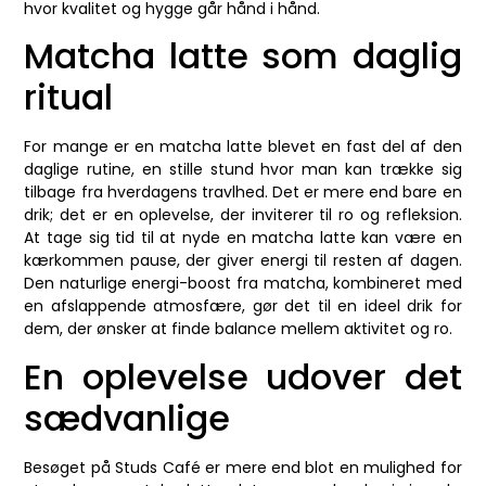
hvor kvalitet og hygge går hånd i hånd.
Matcha latte som daglig
ritual
For mange er en matcha latte blevet en fast del af den
daglige rutine, en stille stund hvor man kan trække sig
tilbage fra hverdagens travlhed. Det er mere end bare en
drik; det er en oplevelse, der inviterer til ro og refleksion.
At tage sig tid til at nyde en matcha latte kan være en
kærkommen pause, der giver energi til resten af dagen.
Den naturlige energi-boost fra matcha, kombineret med
en afslappende atmosfære, gør det til en ideel drik for
dem, der ønsker at finde balance mellem aktivitet og ro.
En oplevelse udover det
sædvanlige
Besøget på Studs Café er mere end blot en mulighed for