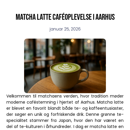
Matcha latte caféoplevelse i Aarhus
januar 25, 2026
Velkommen til matchaens verden, hvor tradition møder
moderne caféstemning i hjertet af Aarhus. Matcha latte
er blevet en favorit blandt både te- og kaffeentusiaster,
der søger en unik og forfriskende drik. Denne grønne te-
specialitet stammer fra Japan, hvor den har været en
del af te-kulturen i århundreder. I dag er matcha latte en