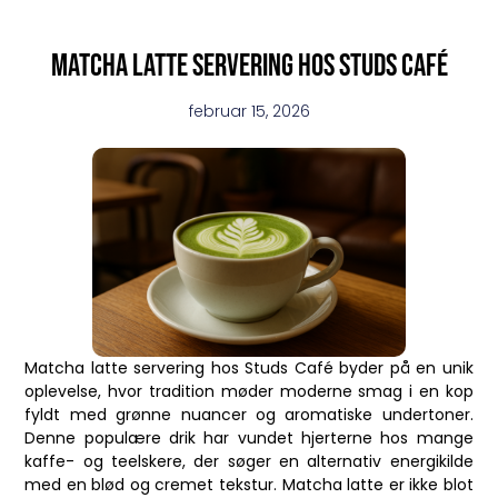
Matcha latte servering hos Studs Café
februar 15, 2026
Matcha latte servering hos Studs Café byder på en unik
oplevelse, hvor tradition møder moderne smag i en kop
fyldt med grønne nuancer og aromatiske undertoner.
Denne populære drik har vundet hjerterne hos mange
kaffe- og teelskere, der søger en alternativ energikilde
med en blød og cremet tekstur. Matcha latte er ikke blot