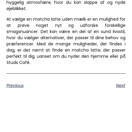
hyggelig atmosfære, hvor du kan slappe af og nyde
øjeblikket.
At vælge en matcha latte uden mælk er en mulighed for
at prøve noget nyt og udforske forskellige
smagsnuancer. Det kan være en del af en sund livsstil,
hvor du vælger alternativer, der passer til dine behov og
præferencer. Med de mange muligheder, der findes i
dag, er det nemt at finde en matcha latte, der passer
perfekt til dig, uanset om du nyder den hjemme eller på
Studs Café.
Previous
Next