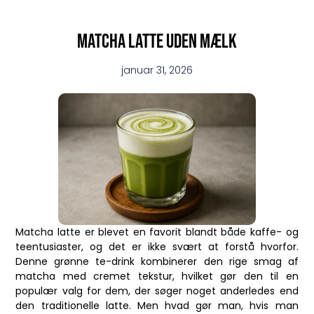
Matcha latte uden mælk
januar 31, 2026
Matcha latte er blevet en favorit blandt både kaffe- og
teentusiaster, og det er ikke svært at forstå hvorfor.
Denne grønne te-drink kombinerer den rige smag af
matcha med cremet tekstur, hvilket gør den til en
populær valg for dem, der søger noget anderledes end
den traditionelle latte. Men hvad gør man, hvis man