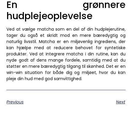
En grønnere
hudplejeoplevelse
Ved at vælge matcha som en del af din hudplejerutine,
tager du også et skridt mod en mere bæredygtig og
naturlig livsstil. Matcha er en miljøvenlig ingrediens, der
kan hjælpe med at reducere behovet for syntetiske
produkter. Ved at integrere matcha i din rutine, kan du
nyde godt af dens mange fordele, samtidig med at du
støtter en mere bæredygtig tilgang til skønhed. Det er en
win-win situation for både dig og miljøet, hvor du kan
pleje din hud med god samvittighed.
Previous
Next