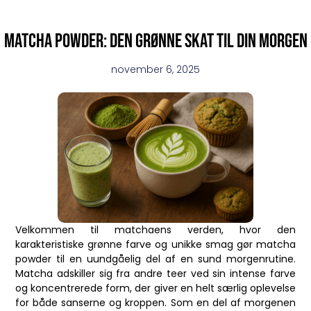
Matcha powder: den grønne skat til din morgen
november 6, 2025
Velkommen til matchaens verden, hvor den
karakteristiske grønne farve og unikke smag gør matcha
powder til en uundgåelig del af en sund morgenrutine.
Matcha adskiller sig fra andre teer ved sin intense farve
og koncentrerede form, der giver en helt særlig oplevelse
for både sanserne og kroppen. Som en del af morgenen