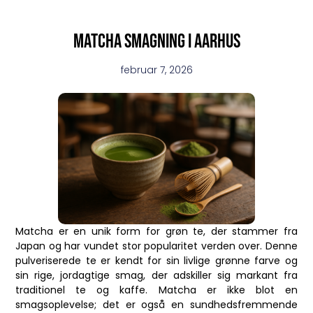
Matcha smagning i aarhus
februar 7, 2026
Matcha er en unik form for grøn te, der stammer fra
Japan og har vundet stor popularitet verden over. Denne
pulveriserede te er kendt for sin livlige grønne farve og
sin rige, jordagtige smag, der adskiller sig markant fra
traditionel te og kaffe. Matcha er ikke blot en
smagsoplevelse; det er også en sundhedsfremmende