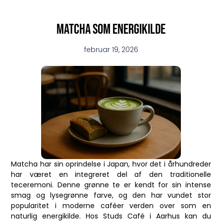
Matcha som energikilde
februar 19, 2026
Matcha har sin oprindelse i Japan, hvor det i århundreder
har været en integreret del af den traditionelle
teceremoni. Denne grønne te er kendt for sin intense
smag og lysegrønne farve, og den har vundet stor
popularitet i moderne caféer verden over som en
naturlig energikilde. Hos Studs Café i Aarhus kan du