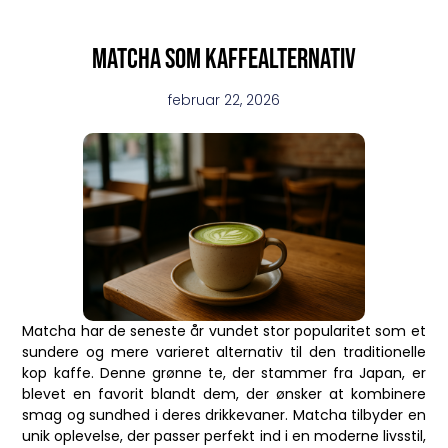
Matcha som kaffealternativ
februar 22, 2026
Matcha har de seneste år vundet stor popularitet som et
sundere og mere varieret alternativ til den traditionelle
kop kaffe. Denne grønne te, der stammer fra Japan, er
blevet en favorit blandt dem, der ønsker at kombinere
smag og sundhed i deres drikkevaner. Matcha tilbyder en
unik oplevelse, der passer perfekt ind i en moderne livsstil,