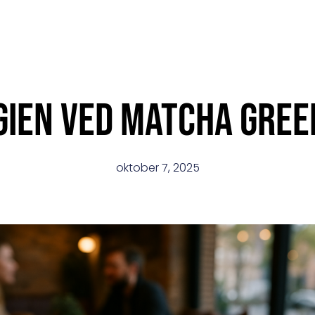
ien ved matcha gree
oktober 7, 2025