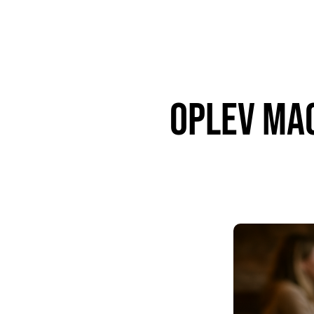
Oplev mag