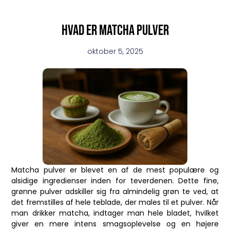
Hvad er matcha pulver
oktober 5, 2025
Matcha pulver er blevet en af de mest populære og
alsidige ingredienser inden for teverdenen. Dette fine,
grønne pulver adskiller sig fra almindelig grøn te ved, at
det fremstilles af hele teblade, der males til et pulver. Når
man drikker matcha, indtager man hele bladet, hvilket
giver en mere intens smagsoplevelse og en højere