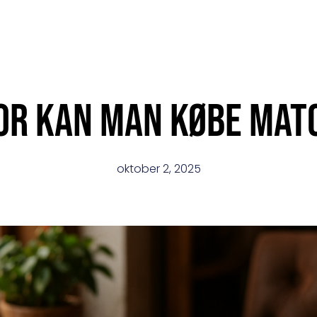
or kan man købe mat
oktober 2, 2025