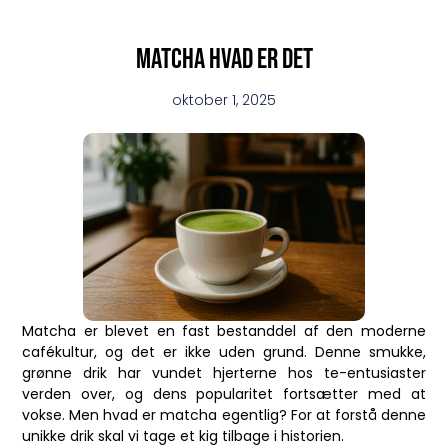
Matcha hvad er det
oktober 1, 2025
Matcha er blevet en fast bestanddel af den moderne
cafékultur, og det er ikke uden grund. Denne smukke,
grønne drik har vundet hjerterne hos te-entusiaster
verden over, og dens popularitet fortsætter med at
vokse. Men hvad er matcha egentlig? For at forstå denne
unikke drik skal vi tage et kig tilbage i historien.