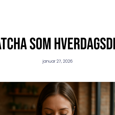
tcha som hverdagsd
januar 27, 2026