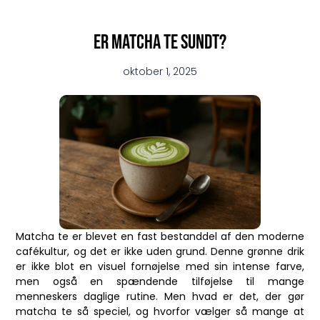
Er matcha te sundt?
oktober 1, 2025
Matcha te er blevet en fast bestanddel af den moderne
cafékultur, og det er ikke uden grund. Denne grønne drik
er ikke blot en visuel fornøjelse med sin intense farve,
men også en spændende tilføjelse til mange
menneskers daglige rutine. Men hvad er det, der gør
matcha te så speciel, og hvorfor vælger så mange at